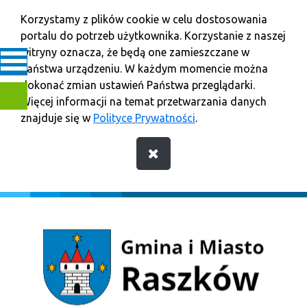
Korzystamy z plików cookie w celu dostosowania
portalu do potrzeb użytkownika. Korzystanie z naszej
witryny oznacza, że będą one zamieszczane w
Państwa urządzeniu. W każdym momencie można
dokonać zmian ustawień Państwa przeglądarki.
Więcej informacji na temat przetwarzania danych
znajduje się w
Polityce Prywatności
.