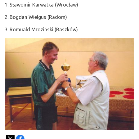
1. Sławomir Karwatka (Wrocław)
2. Bogdan Wielgus (Radom)
3. Romuald Mroziński (Raszków)