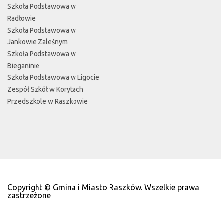
Szkoła Podstawowa w
Radłowie
Szkoła Podstawowa w
Jankowie Zaleśnym
Szkoła Podstawowa w
Bieganinie
Szkoła Podstawowa w Ligocie
Zespół Szkół w Korytach
Przedszkole w Raszkowie
Copyright © Gmina i Miasto Raszków. Wszelkie prawa
zastrzeżone