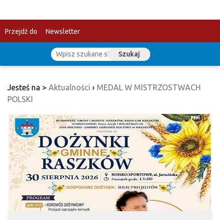
Przejdź do
Newsletter
Szukaj
treści
Jesteś na >
Aktualności
›
MEDAL W MISTRZOSTWACH
POLSKI