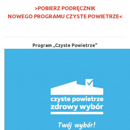
>POBIERZ PODRĘCZNIK
NOWEGO PROGRAMU CZYSTE POWIETRZE<
Program „Czyste Powietrze”