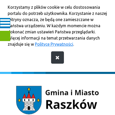
Korzystamy z plików cookie w celu dostosowania
portalu do potrzeb użytkownika. Korzystanie z naszej
witryny oznacza, że będą one zamieszczane w
Państwa urządzeniu. W każdym momencie można
dokonać zmian ustawień Państwa przeglądarki.
Więcej informacji na temat przetwarzania danych
znajduje się w
Polityce Prywatności
.