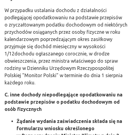
W przypadku ustalania dochodu z działalności
podlegającej opodatkowaniu na podstawie przepisów
o zryczałtowanym podatku dochodowym od niektórych
przychodów osiąganych przez osoby fizyczne w roku
kalendarzowym poprzedzającym okres zasiłkowy
przyjmuje się dochód miesięczny w wysokości
1/12dochodu ogłaszanego corocznie, w drodze
obwieszczenia, przez ministra właściwego do spraw
rodziny w Dzienniku Urzędowym Rzeczypospolitej
Polskiej "Monitor Polski" w terminie do dnia 1 sierpnia
każdego roku.
C. inne dochody niepodlegające opodatkowaniu na
podstawie przepisów o podatku dochodowym od
osób fizycznych
Żądanie wydania zaświadczenia składa się na
formularzu wniosku określonego