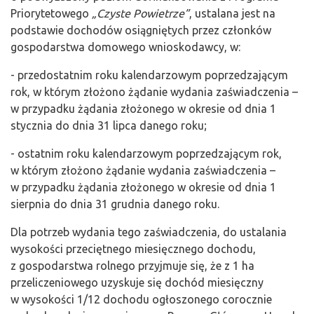
Priorytetowego
„Czyste Powietrze”
, ustalana jest na
podstawie dochodów osiągniętych przez członków
gospodarstwa domowego wnioskodawcy, w:
- przedostatnim roku kalendarzowym poprzedzającym
rok, w którym złożono żądanie wydania zaświadczenia –
w przypadku żądania złożonego w okresie od dnia 1
stycznia do dnia 31 lipca danego roku;
- ostatnim roku kalendarzowym poprzedzającym rok,
w którym złożono żądanie wydania zaświadczenia –
w przypadku żądania złożonego w okresie od dnia 1
sierpnia do dnia 31 grudnia danego roku.
Dla potrzeb wydania tego zaświadczenia, do ustalania
wysokości przeciętnego miesięcznego dochodu,
z gospodarstwa rolnego przyjmuje się, że z 1 ha
przeliczeniowego uzyskuje się dochód miesięczny
w wysokości 1/12 dochodu ogłoszonego corocznie