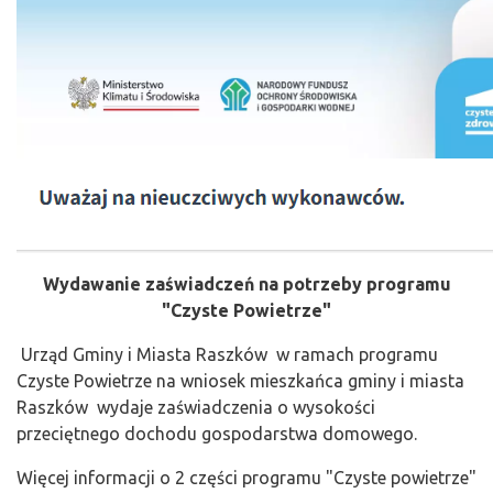
Wydawanie zaświadczeń na potrzeby programu
"Czyste Powietrze"
Urząd Gminy i Miasta Raszków w ramach programu
Czyste Powietrze na wniosek mieszkańca gminy i miasta
Raszków wydaje zaświadczenia o wysokości
przeciętnego dochodu gospodarstwa domowego.
Więcej informacji o 2 części programu "Czyste powietrze"