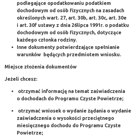
podlegające opodatkowaniu podatkiem
dochodowym od osób fizycznych na zasadach
określonych wart. 27, art. 30b, art. 30c, art. 30e
i art. 30f ustawy z dnia 26lipca 1991r. o podatku
dochodowym od osób fizycznych, dotyczące
każdego członka rodziny.
Inne dokumenty potwierdzające spełnianie
warunków będących przedmiotem wniosku.
Miejsce złożenia dokumentów
Jeżeli chcesz:
otrzymać informację na temat zaświadczenia
o dochodach do Programu Czyste Powietrze;
otrzymać wniosek o wydanie żądania o wydanie
zaświadczenia o wysokości przeciętnego
miesięcznego dochodu do Programu Czyste
Powietrze;