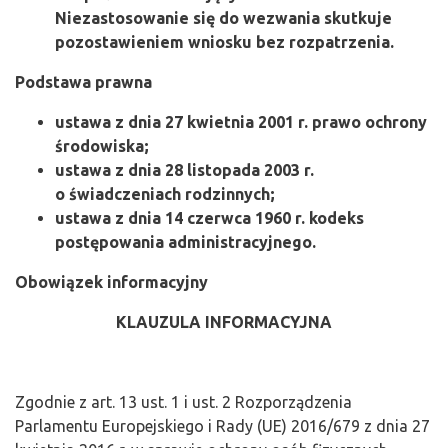
Niezastosowanie się do wezwania skutkuje
pozostawieniem wniosku bez rozpatrzenia.
Podstawa prawna
ustawa z dnia 27 kwietnia 2001 r. prawo ochrony
środowiska;
ustawa z dnia 28 listopada 2003 r.
o świadczeniach rodzinnych;
ustawa z dnia 14 czerwca 1960 r. kodeks
postępowania administracyjnego.
Obowiązek informacyjny
KLAUZULA INFORMACYJNA
Zgodnie z art. 13 ust. 1 i ust. 2 Rozporządzenia
Parlamentu Europejskiego i Rady (UE) 2016/679 z dnia 27