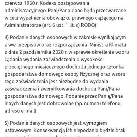
czerwca 1960 r. Kodeks postępowania
administracyjnego. Pani/Pana dane będą przetwarzane
w celu wypełnienia obowiązku prawnego ciążącego na
Administratorze (art. 6 ust. 1 lit. c) RODO).
4) Podanie danych osobowych w zakresie wynikającym
z ww. przepisów oraz rozporządzenia Ministra Klimatu
z dnia 2 października 2020 r. w sprawie określenia wzoru
żądania wydania zaświadczenia o wysokości
przeciętnego miesięcznego dochodu jednego członka
gospodarstwa domowego osoby fizycznej oraz wzoru
tego zaświadczenia jest niezbędne do wydania
zaświadczenia i zweryfikowania dochodu Pani/Pana
gospodarstwa domowego. Podanie przez Panią/Pana
innych danych jest dobrowolne (np. numeru telefonu,
adresu e-mail).
5) Podanie danych osobowych jest wymogiem
ustawowym. Konsekwencją ich niepodania będzie brak