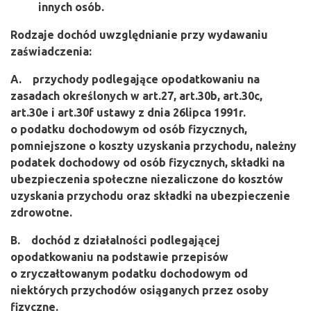
innych osób.
Rodzaje dochód uwzględnianie przy wydawaniu
zaświadczenia:
A.
przychody podlegające opodatkowaniu na
zasadach określonych w art.27, art.30b, art.30c,
art.30e i art.30f ustawy z dnia 26lipca 1991r.
o podatku dochodowym od osób fizycznych,
pomniejszone o koszty uzyskania przychodu, należny
podatek dochodowy od osób fizycznych, składki na
ubezpieczenia społeczne niezaliczone do kosztów
uzyskania przychodu oraz składki na ubezpieczenie
zdrowotne.
B.
dochód z działalności podlegającej
opodatkowaniu na podstawie przepisów
o zryczałtowanym podatku dochodowym od
niektórych przychodów osiąganych przez osoby
fizyczne.