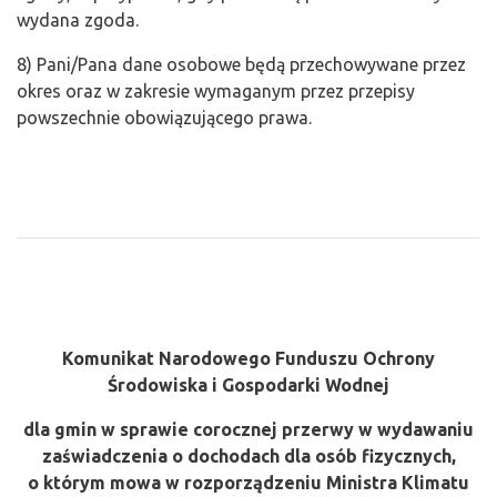
wydana zgoda.
8) Pani/Pana dane osobowe będą przechowywane przez
okres oraz w zakresie wymaganym przez przepisy
powszechnie obowiązującego prawa.
Komunikat Narodowego Funduszu Ochrony
Środowiska i Gospodarki Wodnej
dla gmin w sprawie corocznej przerwy w wydawaniu
zaświadczenia o dochodach dla osób fizycznych,
o którym mowa w rozporządzeniu Ministra Klimatu