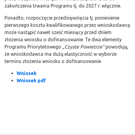
zakończenia trwania Programu tj. do 2027 r. włącznie.
Ponadto, rozpoczęcie przedsięwzięcia tj. poniesienie
pierwszego kosztu kwalifikowanego przez wnioskodawcę
może nastąpić nawet sześć miesięcy przed dniem
złożenia wniosku o dofinansowanie. Te dwa elementy
Programu Priorytetowego
„Czyste Powietrze”
powodują,
że wnioskodawca ma dużą elastyczność w wyborze
terminu złożenia wniosku o dofinansowanie.
Wniosek
Wniosek pdf