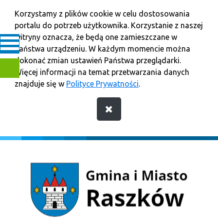
Korzystamy z plików cookie w celu dostosowania
portalu do potrzeb użytkownika. Korzystanie z naszej
witryny oznacza, że będą one zamieszczane w
Państwa urządzeniu. W każdym momencie można
dokonać zmian ustawień Państwa przeglądarki.
Więcej informacji na temat przetwarzania danych
znajduje się w
Polityce Prywatności
.