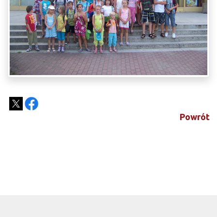
Powrót