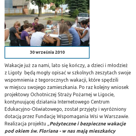
30 września 2010
Wakacje już za nami, lato się kończy, a dzieci i młodzież
z Ligoty będą mogły opisać w szkolnych zeszytach swoje
wspomnienia z tegorocznych wakacji, które spędzili
w miejscu swojego zamieszkania. Po raz kolejny wniosek
projektowy Ochotniczej Straży Pożarnej w Ligocie,
kontynuującej działania Internetowego Centrum
Edukacyjno-Oświatowego, został przyjęty i wyróżniony
dotacją przez Fundację Wspomagania Wsi w Warszawie.
Realizacja projektu „
Pożyteczne i bezpieczne wakacje
pod okiem św. Floriana - w nas mają mieszkańcy