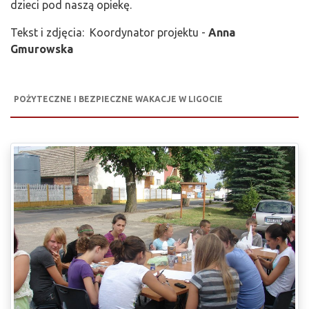
dzieci pod naszą opiekę.
Tekst i zdjęcia: Koordynator projektu -
Anna
Gmurowska
POŻYTECZNE I BEZPIECZNE WAKACJE W LIGOCIE