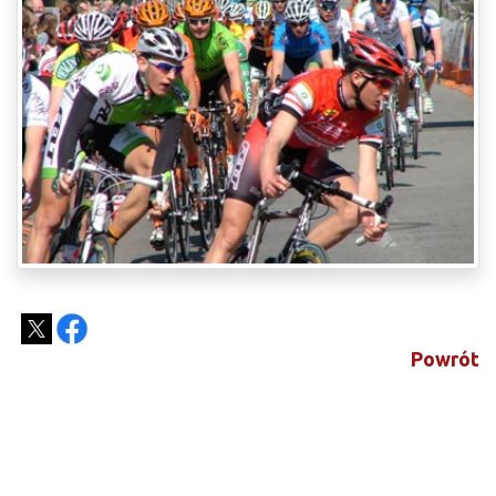
Powrót