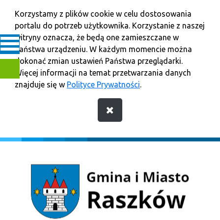
Korzystamy z plików cookie w celu dostosowania
portalu do potrzeb użytkownika. Korzystanie z naszej
witryny oznacza, że będą one zamieszczane w
Państwa urządzeniu. W każdym momencie można
dokonać zmian ustawień Państwa przeglądarki.
Więcej informacji na temat przetwarzania danych
znajduje się w
Polityce Prywatności
.