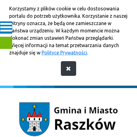
Korzystamy z plików cookie w celu dostosowania
portalu do potrzeb użytkownika. Korzystanie z naszej
witryny oznacza, że będą one zamieszczane w
Państwa urządzeniu. W każdym momencie można
dokonać zmian ustawień Państwa przeglądarki.
Więcej informacji na temat przetwarzania danych
znajduje się w
Polityce Prywatności
.