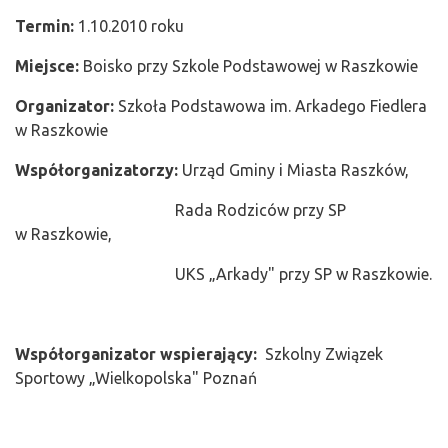
Termin:
1.10.2010 roku
Miejsce:
Boisko przy Szkole Podstawowej w Raszkowie
Organizator:
Szkoła Podstawowa im. Arkadego Fiedlera
w Raszkowie
Współorganizatorzy:
Urząd Gminy i Miasta Raszków,
Rada Rodziców przy SP
w Raszkowie,
UKS „Arkady" przy SP w Raszkowie.
Współorganizator wspierający:
Szkolny Związek
Sportowy „Wielkopolska" Poznań