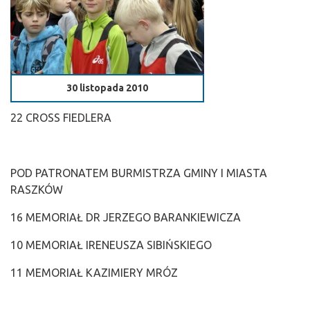
30 listopada 2010
22 CROSS FIEDLERA
POD PATRONATEM BURMISTRZA GMINY I MIASTA
RASZKÓW
16 MEMORIAŁ DR JERZEGO BARANKIEWICZA
10 MEMORIAŁ IRENEUSZA SIBIŃSKIEGO
11 MEMORIAŁ KAZIMIERY MRÓZ