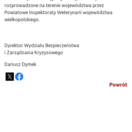
rozprowadzone na terenie województwa przez
Powiatowe Inspektoraty Weterynarii województwa
wielkopolskiego.
Dyrektor Wydziału Bezpieczeństwa
i Zarządzania Kryzysowego
Dariusz Dymek
Powrót