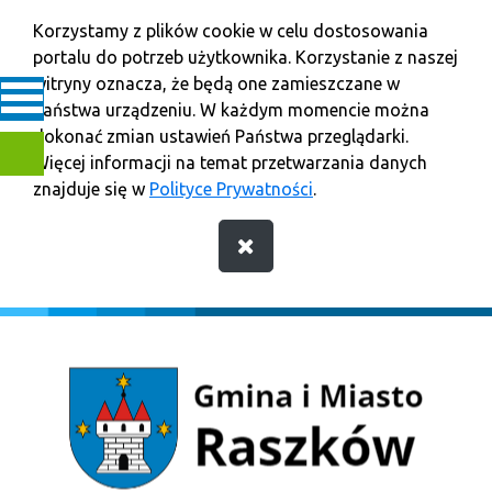
Korzystamy z plików cookie w celu dostosowania
portalu do potrzeb użytkownika. Korzystanie z naszej
witryny oznacza, że będą one zamieszczane w
Państwa urządzeniu. W każdym momencie można
dokonać zmian ustawień Państwa przeglądarki.
Więcej informacji na temat przetwarzania danych
znajduje się w
Polityce Prywatności
.