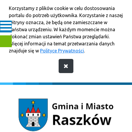
Korzystamy z plików cookie w celu dostosowania
portalu do potrzeb użytkownika. Korzystanie z naszej
witryny oznacza, że będą one zamieszczane w
Państwa urządzeniu. W każdym momencie można
dokonać zmian ustawień Państwa przeglądarki.
Więcej informacji na temat przetwarzania danych
znajduje się w
Polityce Prywatności
.