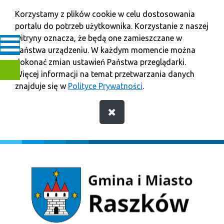
Korzystamy z plików cookie w celu dostosowania
portalu do potrzeb użytkownika. Korzystanie z naszej
witryny oznacza, że będą one zamieszczane w
Państwa urządzeniu. W każdym momencie można
dokonać zmian ustawień Państwa przeglądarki.
Więcej informacji na temat przetwarzania danych
znajduje się w
Polityce Prywatności
.