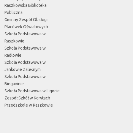
Raszkowska Biblioteka
Publiczna
Gminny Zespół Obsługi
Placówek Oświatowych
Szkoła Podstawowa w
Raszkowie
Szkoła Podstawowa w
Radłowie
Szkoła Podstawowa w
Jankowie Zaleśnym
Szkoła Podstawowa w
Bieganinie
Szkoła Podstawowa w Ligocie
Zespół Szkół w Korytach
Przedszkole w Raszkowie