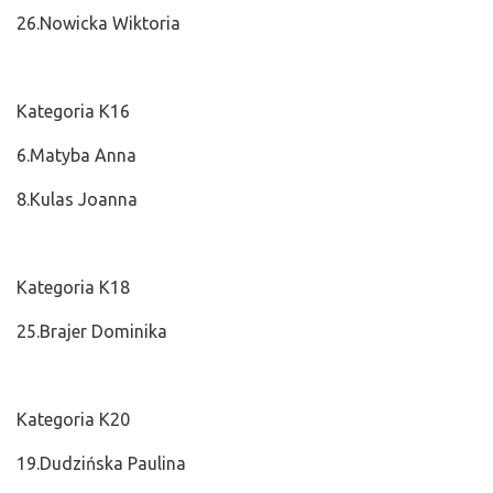
26.Nowicka Wiktoria
Kategoria K16
6.Matyba Anna
8.Kulas Joanna
Kategoria K18
25.Brajer Dominika
Kategoria K20
19.Dudzińska Paulina