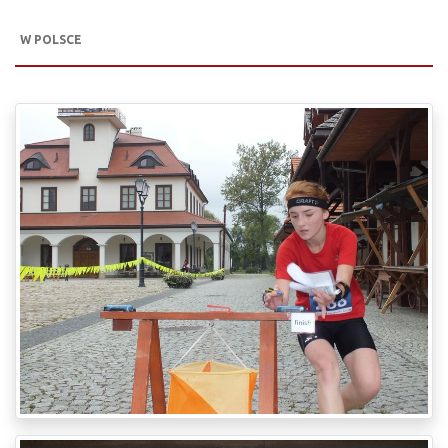
W POLSCE