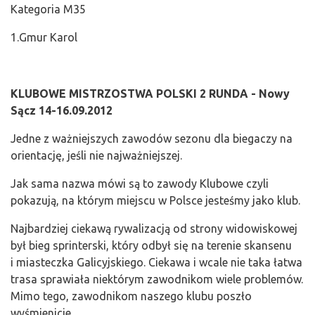
Kategoria M35
1.Gmur Karol
KLUBOWE MISTRZOSTWA POLSKI 2 RUNDA -
Nowy
Sącz 14-16.09.2012
Jedne z ważniejszych zawodów sezonu dla biegaczy na
orientację, jeśli nie najważniejszej.
Jak sama nazwa mówi są to zawody Klubowe czyli
pokazują, na którym miejscu w Polsce jesteśmy jako klub.
Najbardziej ciekawą rywalizacją od strony widowiskowej
był bieg sprinterski, który odbył się na terenie skansenu
i miasteczka Galicyjskiego. Ciekawa i wcale nie taka łatwa
trasa sprawiała niektórym zawodnikom wiele problemów.
Mimo tego, zawodnikom naszego klubu poszło
wyśmienicie.