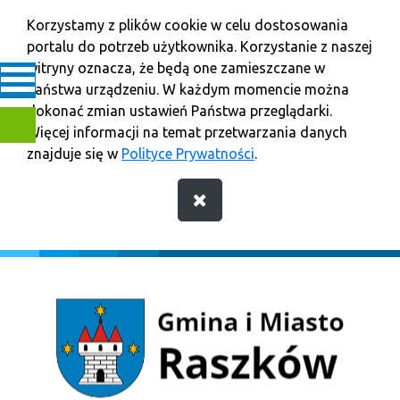
Korzystamy z plików cookie w celu dostosowania
portalu do potrzeb użytkownika. Korzystanie z naszej
witryny oznacza, że będą one zamieszczane w
Państwa urządzeniu. W każdym momencie można
dokonać zmian ustawień Państwa przeglądarki.
Więcej informacji na temat przetwarzania danych
znajduje się w
Polityce Prywatności
.