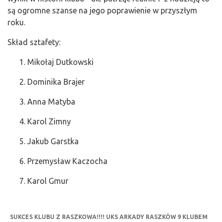
są ogromne szanse na jego poprawienie w przyszłym
roku.
Skład sztafety:
Mikołaj Dutkowski
Dominika Brajer
Anna Matyba
Karol Zimny
Jakub Garstka
Przemysław Kaczocha
Karol Gmur
SUKCES KLUBU Z RASZKOWA!!!! UKS ARKADY RASZKÓW 9 KLUBEM