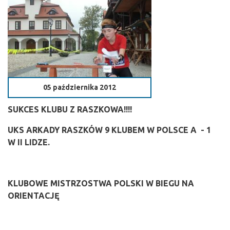
05 października 2012
SUKCES KLUBU Z RASZKOWA!!!!
UKS ARKADY RASZKÓW 9 KLUBEM W POLSCE A - 1
W II LIDZE.
KLUBOWE MISTRZOSTWA POLSKI W BIEGU NA
ORIENTACJĘ