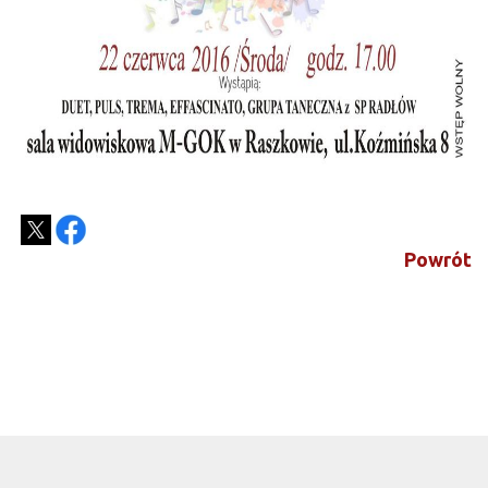
Powrót