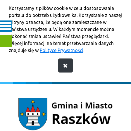
Korzystamy z plików cookie w celu dostosowania
portalu do potrzeb użytkownika. Korzystanie z naszej
witryny oznacza, że będą one zamieszczane w
Państwa urządzeniu. W każdym momencie można
dokonać zmian ustawień Państwa przeglądarki.
Więcej informacji na temat przetwarzania danych
znajduje się w
Polityce Prywatności
.