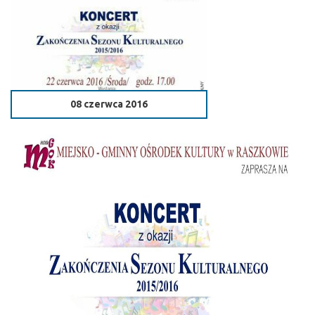
08 czerwca 2016