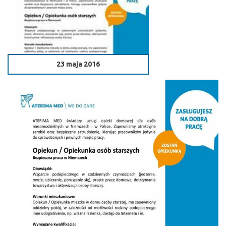
23 maja 2016