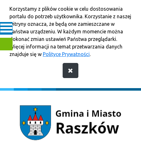
Korzystamy z plików cookie w celu dostosowania
portalu do potrzeb użytkownika. Korzystanie z naszej
witryny oznacza, że będą one zamieszczane w
Państwa urządzeniu. W każdym momencie można
dokonać zmian ustawień Państwa przeglądarki.
Więcej informacji na temat przetwarzania danych
znajduje się w
Polityce Prywatności
.