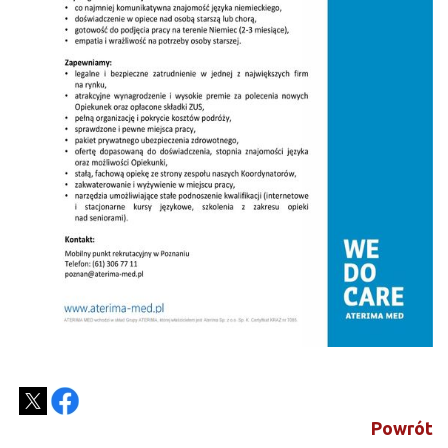
Powrót