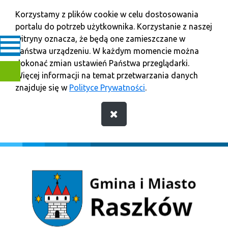
Korzystamy z plików cookie w celu dostosowania
portalu do potrzeb użytkownika. Korzystanie z naszej
witryny oznacza, że będą one zamieszczane w
Państwa urządzeniu. W każdym momencie można
dokonać zmian ustawień Państwa przeglądarki.
Więcej informacji na temat przetwarzania danych
znajduje się w
Polityce Prywatności
.