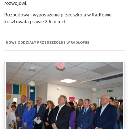
rozwojowi.
Rozbudowa i wyposażenie przedszkola w Radłowie
kosztowała prawie 2,6 mln zł.
NOWE ODDZIAŁY PRZEDSZKOLNE W RADŁOWIE