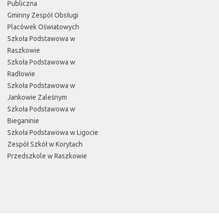
Publiczna
Gminny Zespół Obsługi
Placówek Oświatowych
Szkoła Podstawowa w
Raszkowie
Szkoła Podstawowa w
Radłowie
Szkoła Podstawowa w
Jankowie Zaleśnym
Szkoła Podstawowa w
Bieganinie
Szkoła Podstawowa w Ligocie
Zespół Szkół w Korytach
Przedszkole w Raszkowie