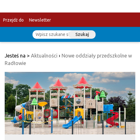
Przejdź do
Newsletter
Szukaj
treści
Jesteś na >
Aktualności
›
Nowe oddziały przedszkolne w
Radłowie