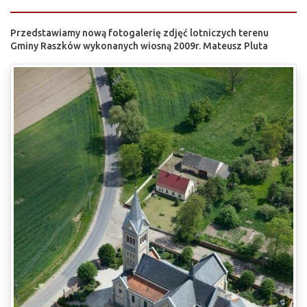
Przedstawiamy nową fotogalerię zdjęć lotniczych terenu
Gminy Raszków wykonanych wiosną 2009r. Mateusz Pluta