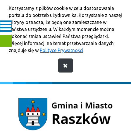
Korzystamy z plików cookie w celu dostosowania
portalu do potrzeb użytkownika. Korzystanie z naszej
witryny oznacza, że będą one zamieszczane w
Państwa urządzeniu. W każdym momencie można
dokonać zmian ustawień Państwa przeglądarki.
Więcej informacji na temat przetwarzania danych
znajduje się w
Polityce Prywatności
.