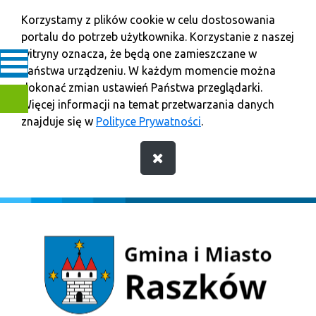
Korzystamy z plików cookie w celu dostosowania
portalu do potrzeb użytkownika. Korzystanie z naszej
witryny oznacza, że będą one zamieszczane w
Państwa urządzeniu. W każdym momencie można
dokonać zmian ustawień Państwa przeglądarki.
Więcej informacji na temat przetwarzania danych
znajduje się w
Polityce Prywatności
.